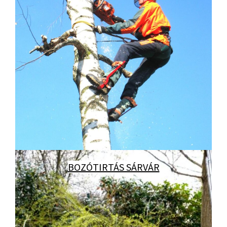
BOZÓTIRTÁS SÁRVÁR