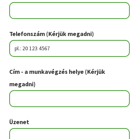
Telefonszám (Kérjük megadni)
Cím - a munkavégzés helye (Kérjük
megadni)
Üzenet